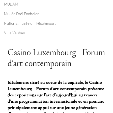
MUDAM
Musée Dräi Eechelen
Nationalmusée um Fëschmaart
Villa Vauban
Casino Luxembourg - Forum
d’art contemporain
Idéalement situé au coeur de la capitale, le Casino
Luxembourg – Forum d’art contemporain présente
des expositions sur l’art d’aujourd’hui au travers
d’une programmation internationale et en prenant
principalement appui sur une jeune génération