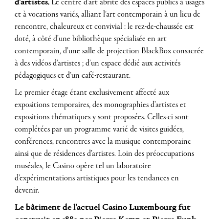
d’artistes.
Le centre d’art abrite des espaces publics à usages
et à vocations variés, alliant l’art contemporain à un lieu de
rencontre, chaleureux et convivial : le rez-de-chaussée est
doté, à côté d’une bibliothèque spécialisée en art
contemporain, d’une salle de projection BlackBox consacrée
à des vidéos d’artistes ; d’un espace dédié aux activités
pédagogiques et d’un café-restaurant.
Le premier étage étant exclusivement affecté aux
expositions temporaires, des monographies d’artistes et
expositions thématiques y sont proposées. Celles-ci sont
complétées par un programme varié de visites guidées,
conférences, rencontres avec la musique contemporaine
ainsi que de résidences d’artistes. Loin des préoccupations
muséales, le Casino opère tel un laboratoire
d’expérimentations artistiques pour les tendances en
devenir.
Le bâtiment de l’actuel Casino Luxembourg fut