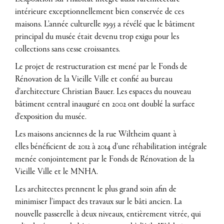
intérieure exceptionnellement bien conservée de ces
maisons. L’année culturelle 1995 a révélé que le bâtiment
principal du musée était devenu trop exigu
pour les
collections sans cesse croissantes.
Le projet de restructuration est mené par le Fonds de
Rénovation de la Vieille Ville et confié au bureau
d’architecture Christian Bauer. Les espaces du nouveau
bâtiment central inauguré en 2002 ont doublé la surface
d’exposition du musée.
Les maisons anciennes de la rue Wiltheim quant à
elles
bénéficient de 2012 à 2014 d’une réhabilitation intégrale
menée conjointement par le Fonds de Rénovation de la
Vieille Ville et le MNHA.
Les architectes prennent le plus grand soin afin de
minimiser l’impact des travaux sur le bâti ancien. La
nouvelle passerelle à deux niveaux, entièrement vitrée, qui