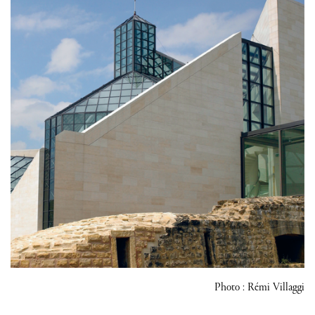
Photo : Rémi Villaggi