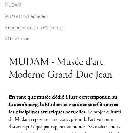
MUDAM
Musée Dräi Eechelen
Nationalmusée um Fëschmaart
Villa Vauban
MUDAM - Musée d'art
Moderne Grand-Duc Jean
En tant que musée dédié à l’art contemporain au
Luxembourg, le Mudam se veut attentif à toutes
les disciplines artistiques actuelles
. Le projet culturel
du Mudam repose sur une conception de l’art vu comme
distance poétique par rapport au monde. Ses maîtres mots