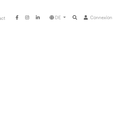
DE
Connexion
act