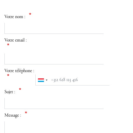
Votre nom :
Votre email :
Votre téléphone :
Sujet :
Message :