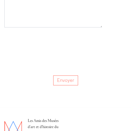
Envoyer
Les Amis des Musées
d'art et d'histoire du