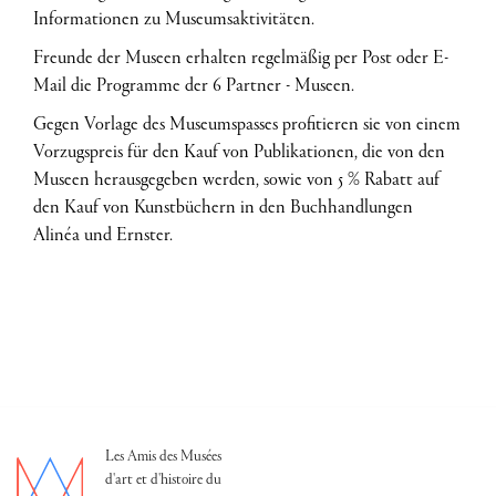
Informationen zu Museumsaktivitäten.
Freunde der Museen erhalten regelmäßig per Post oder E-
Mail die Programme der 6 Partner - Museen.
Gegen Vorlage des Museumspasses profitieren sie von einem
Vorzugspreis für den Kauf von Publikationen, die von den
Museen herausgegeben werden, sowie von 5 % Rabatt auf
den Kauf von Kunstbüchern in den Buchhandlungen
Alinéa und Ernster.
Les Amis des Musées
d'art et d'histoire du