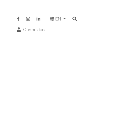
EN
Connexion