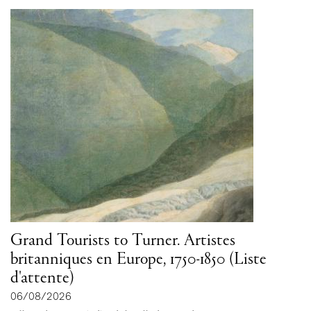
Grand Tourists to Turner. Artistes
britanniques en Europe, 1750-1850 (Liste
d'attente)
06/08/2026