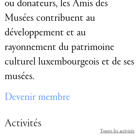
ou donateurs, les Amis des
Musées contribuent au
développement et au
rayonnement du patrimoine
culturel luxembourgeois et de ses
musées.
Devenir membre
Activités
Toutes les activités