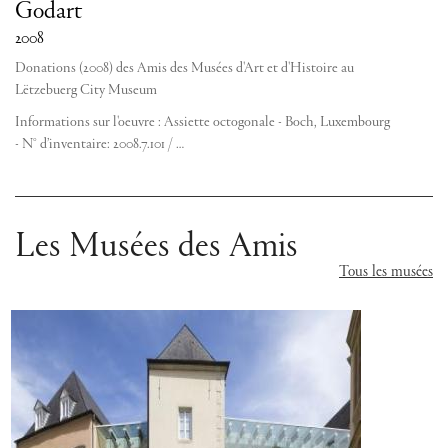
Godart
2008
Donations (2008) des Amis des Musées d'Art et d'Histoire au
Lëtzebuerg City Museum
Informations sur l'oeuvre : Assiette octogonale - Boch, Luxembourg
- N° d’inventaire: 2008.7.101 / …
Les Musées des Amis
Tous les musées