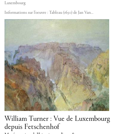
Luxembourg
Informations sur l'oeuvre : Tableau (1650) de Jan Van…
William Turner : Vue de Luxembourg
depuis Fetschenhof