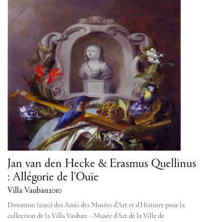
Jan van den Hecke & Erasmus Quellinus
: Allégorie de l'Ouïe
Villa Vauban
2010
Donation (2010) des Amis des Musées d'Art et d'Histoire pour la
collection de la Villa Vauban – Musée d’Art de la Ville de