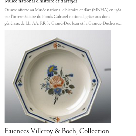
Musée national d’histoire et d’art
1982
Oeuvre offerte au Musée national d'histoire et d'art (MNHA) en 1982
par l'intermédiaire du Fonds Culturel national, grâce aux dons
généreux de LL. AA. RR. le Grand-Duc Jean et la Grande-Duchesse…
Faïences Villeroy & Boch, Collection