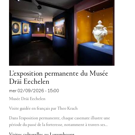
L'exposition permanente du Musée
Dräi Eechelen
mer 02/09/2026 - 15:00
Musée Dräi Eechelen
Visite guidée en français par Theo Krach
Dans l’exposition permanente, chaque casemate illustre une
période du passé de la forteresse, notamment à travers ses…