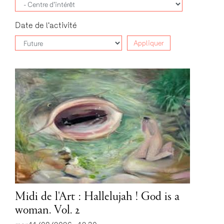
Date de l'activité
Appliquer
Midi de l'Art : Hallelujah ! God is a
woman. Vol. 2