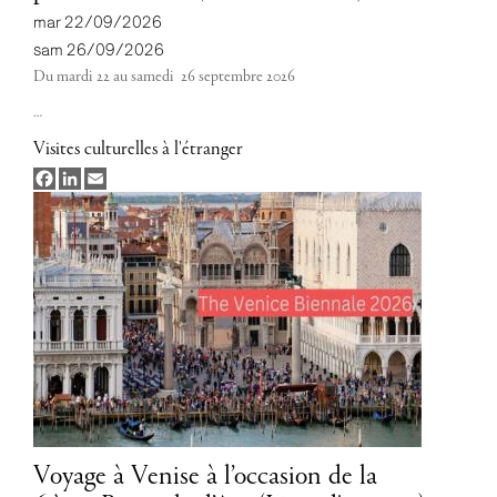
mar 22/09/2026
sam 26/09/2026
Du mardi 22 au samedi 26 septembre 2026
…
Visites culturelles à l'étranger
Facebook
LinkedIn
Email
Voyage à Venise à l’occasion de la