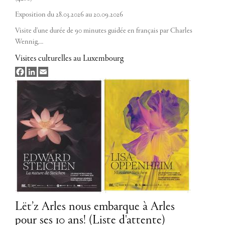
Exposition du 28.03.2026 au 20.09.2026
Visite d'une durée de 90 minutes guidée en français par Charles
Wennig,…
Visites culturelles au Luxembourg
Facebook
LinkedIn
Email
Lët’z Arles nous embarque à Arles
pour ses 10 ans! (Liste d'attente)