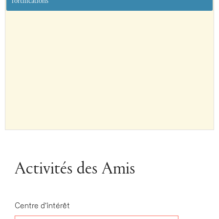
fortifications
Activités des Amis
Centre d'intérêt