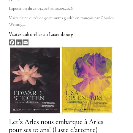
Exposition du 28.03.2026 au 20.09.2026
Visite d'une durée de 90 minutes guidée en français par Charles
Wennig,…
Visites culturelles au Luxembourg
Facebook
LinkedIn
Email
Lët’z Arles nous embarque à Arles
pour ses 10 ans! (Liste d'attente)