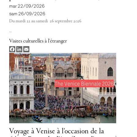
mar 22/09/2026
sam 26/09/2026
Du mardi 22 au samedi 26 septembre 2026
…
Visites culturelles à l'étranger
Facebook
LinkedIn
Email
Voyage à Venise à l’occasion de la