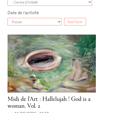
Date de l'activité
Appliquer
Midi de l'Art : Hallelujah ! God is a
woman. Vol. 2