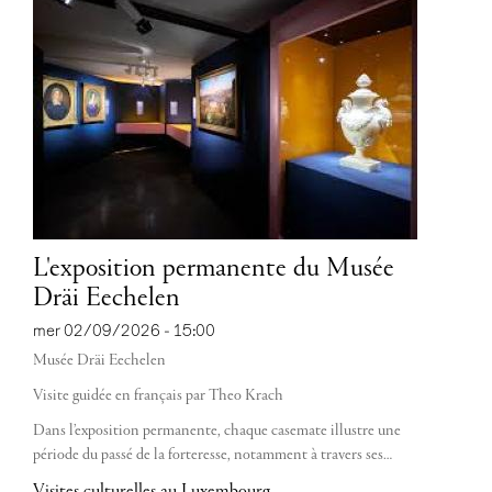
L'exposition permanente du Musée
Dräi Eechelen
mer 02/09/2026 - 15:00
Musée Dräi Eechelen
Visite guidée en français par Theo Krach
Dans l’exposition permanente, chaque casemate illustre une
période du passé de la forteresse, notamment à travers ses…