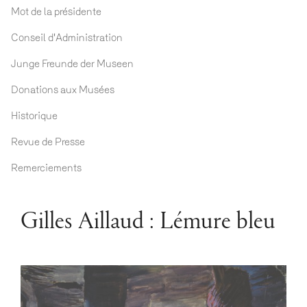
Mot de la présidente
Conseil d'Administration
Junge Freunde der Museen
Donations aux Musées
Historique
Revue de Presse
Remerciements
Gilles Aillaud : Lémure bleu