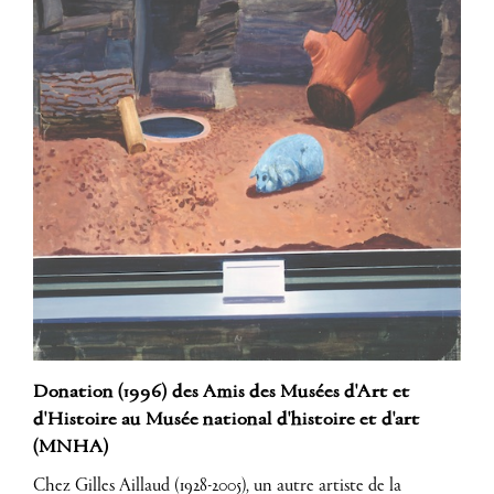
Donation (1996) des Amis des Musées d'Art et
d'Histoire au Musée national d'histoire et d'art
(MNHA)
Chez Gilles Aillaud (1928-2005), un autre artiste de la