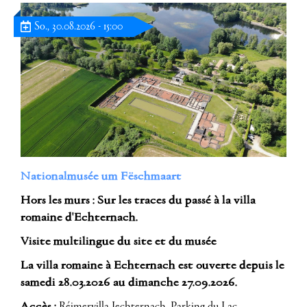
So., 30.08.2026 - 15:00
Nationalmusée um Fëschmaart
Hors les murs : Sur les traces du passé à la villa
romaine d'Echternach.
Visite multilingue du site et du musée
La villa romaine à Echternach est ouverte depuis le
samedi 28.03.2026 au dimanche 27.09.2026.