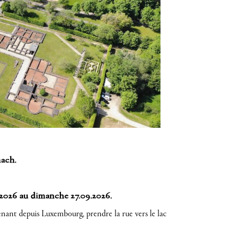
nach.
.2026 au dimanche 27.09.2026.
nant depuis Luxembourg, prendre la rue vers le lac