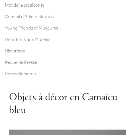
Mot de la présidente
Conseil d'Administration
Young Friends of Museums
Donations aux Musées
Historique
Revue de Presse
Remerciements
Objets à décor en Camaïeu
bleu