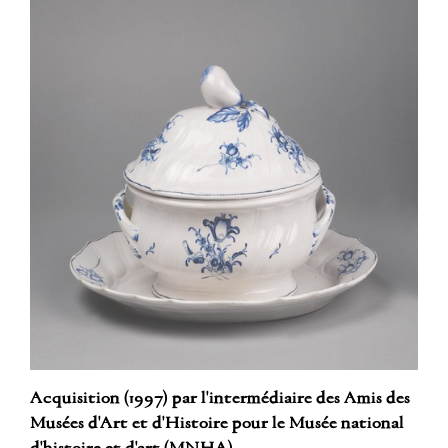
Acquisition (1997) par l'intermédiaire des Amis des
Musées d'Art et d'Histoire pour le Musée national