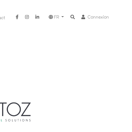
FR
Connexion
act