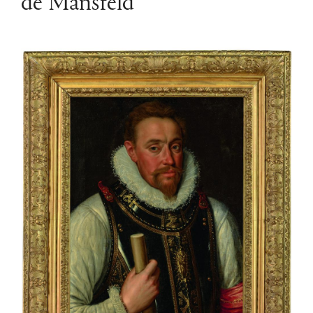
de Mansfeld