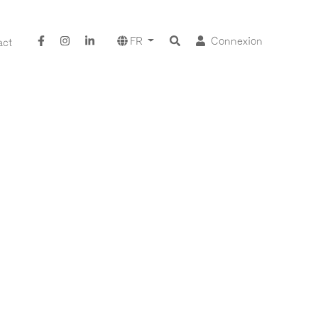
FR
Connexion
act