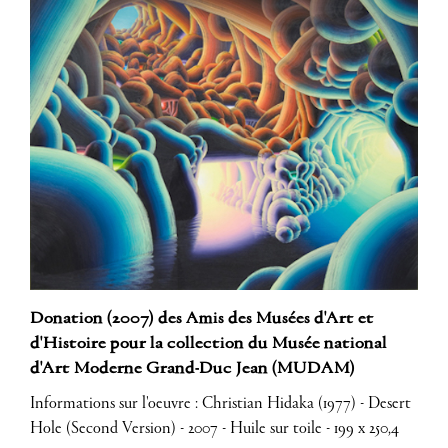
Donation (2007) des Amis des Musées d'Art et
d'Histoire pour la collection du Musée national
d'Art Moderne Grand-Duc Jean (MUDAM)
Informations sur l'oeuvre : Christian Hidaka (1977) - Desert
Hole (Second Version) - 2007 - Huile sur toile - 199 x 250,4