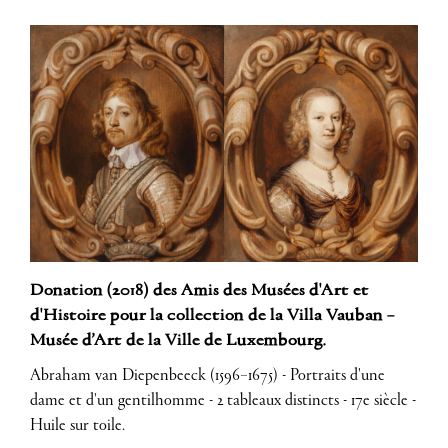
Donation (2018) des Amis des Musées d'Art et
d'Histoire pour la collection de la Villa Vauban –
Musée d’Art de la Ville de Luxembourg.
Abraham van Diepenbeeck (1596–1675) - Portraits d'une
dame et d'un gentilhomme - 2 tableaux distincts - 17e siècle -
Huile sur toile.