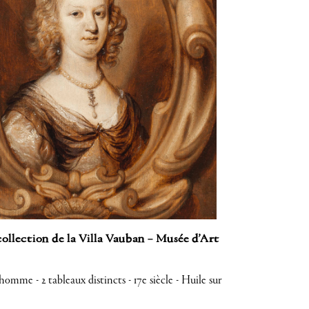
collection de la Villa Vauban – Musée d’Art
mme - 2 tableaux distincts - 17e siècle - Huile sur