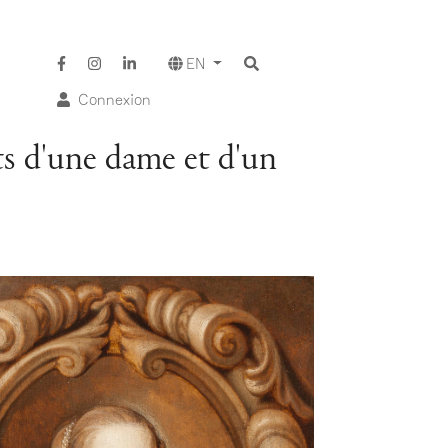
EN
Connexion
s d'une dame et d'un