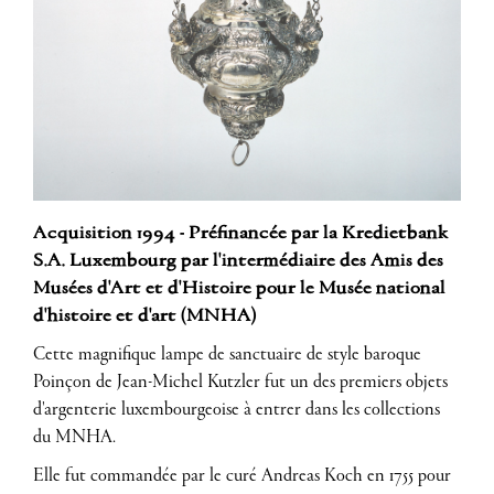
Acquisition 1994 - Préfinancée par la Kredietbank
S.A. Luxembourg par l'intermédiaire des Amis des
Musées d'Art et d'Histoire pour le Musée national
d'histoire et d'art (MNHA)
Cette magnifique lampe de sanctuaire de style baroque
Poinçon de Jean-Michel Kutzler fut un des premiers objets
d'argenterie luxembourgeoise à entrer dans les collections
du MNHA.
Elle fut commandée par le curé Andreas Koch en 1755 pour