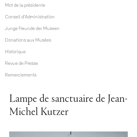
Mot de la présidente
Conseil d'Administration
Junge Freunde der Museen
Donations aux Musées
Historique
Revue de Presse
Remerciements
Lampe de sanctuaire de Jean-
Michel Kutzer