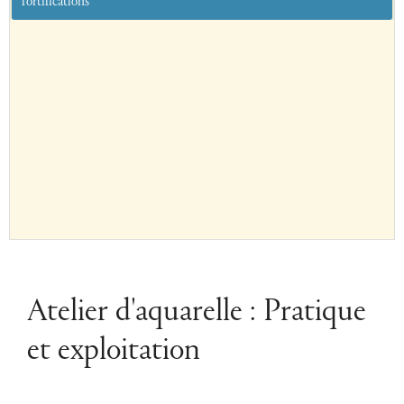
fortifications
Atelier d'aquarelle : Pratique
et exploitation