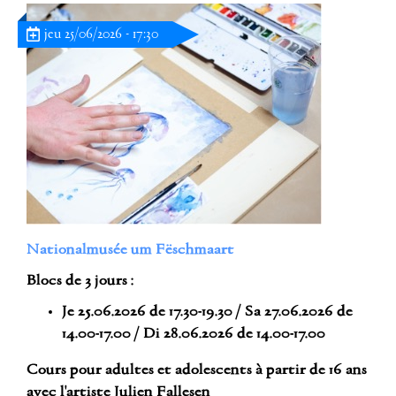
jeu 25/06/2026 - 17:30
Nationalmusée um Fëschmaart
Blocs de 3 jours :
Je 25.06.2026 de 17.30-19.30 / Sa 27.06.2026 de
14.00-17.00 / Di 28.06.2026 de 14.00-17.00
Cours pour adultes et adolescents à partir de 16 ans
avec l'artiste Julien Fallesen