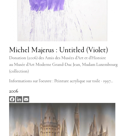
Michel Majerus : Untitled (Violet)
Donation (2006) des Amis des Musées d'Art et d'Histoire
au Musée d’Art Moderne Grand-Duc Jean, Mudam Luxembourg
(collection)
Informations sur l'oeuvre : Peinture acrylique sur toile - 1997…
2006
Facebook
LinkedIn
Email