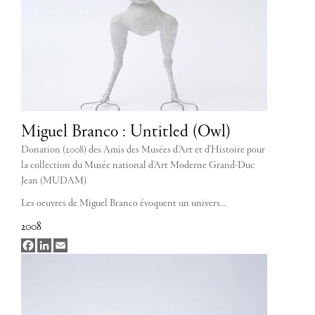
Miguel Branco : Untitled (Owl)
Donation (2008) des Amis des Musées d'Art et d'Histoire pour
la collection du Musée national d'Art Moderne Grand-Duc
Jean (MUDAM)
Les oeuvres de Miguel Branco évoquent un univers…
2008
Facebook
LinkedIn
Email