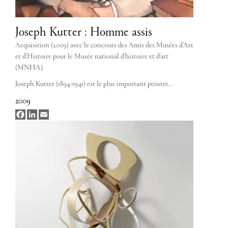
Joseph Kutter : Homme assis
Acquisition (2009) avec le concours des Amis des Musées d'Art
et d'Histoire pour le Musée national d'histoire et d'art
(MNHA).
Joseph Kutter (1894-1941) est le plus important peintre…
2009
Facebook
LinkedIn
Email