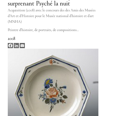
surprenant Psyché la nuit
Acquisition (2008) avec le concours des des Amis des Musées
d'Art et d'Histoire pour le Musée national d'histoire et d'art
(MNHA)
Peintre d'histoire, de portraits, de compositions…
2008
Facebook
LinkedIn
Email