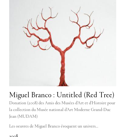
Miguel Branco : Untitled (Red Tree)
Donation (2008) des Amis des Musées d'Art et d'Histoire pour
la collection du Musée national d'Art Moderne Grand-Duc
Jean (MUDAM)
Les oeuvres de Miguel Branco évoquent un univers…
2008