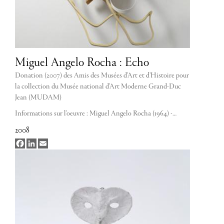
Miguel Angelo Rocha : Echo
Donation (2007) des Amis des Musées d'Art et d'Histoire pour
la collection du Musée national d'Art Moderne Grand-Duc
Jean (MUDAM)
Informations sur l'oeuvre : Miguel Angelo Rocha (1964) -…
2008
Facebook
LinkedIn
Email