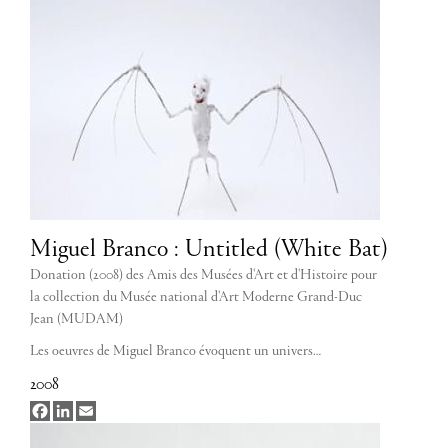
Miguel Branco : Untitled (White Bat)
Donation (2008) des Amis des Musées d'Art et d'Histoire pour
la collection du Musée national d'Art Moderne Grand-Duc
Jean (MUDAM)
Les oeuvres de Miguel Branco évoquent un univers…
2008
Facebook
LinkedIn
Email