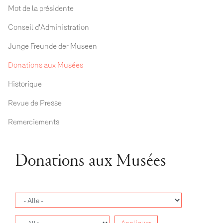
Mot de la présidente
Conseil d'Administration
Junge Freunde der Museen
Donations aux Musées
Historique
Revue de Presse
Remerciements
Donations aux Musées