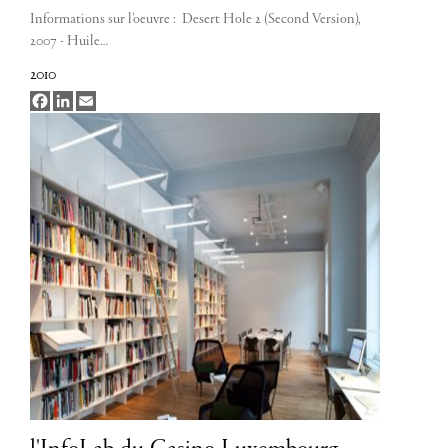
Informations sur l'oeuvre : Desert Hole 2 (Second Version),
2007 - Huile…
2010
Facebook
LinkedIn
Email