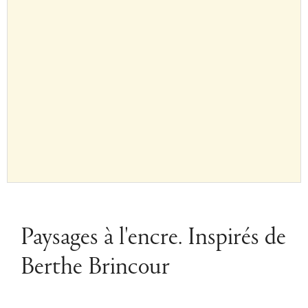
Paysages à l'encre. Inspirés de
Berthe Brincour