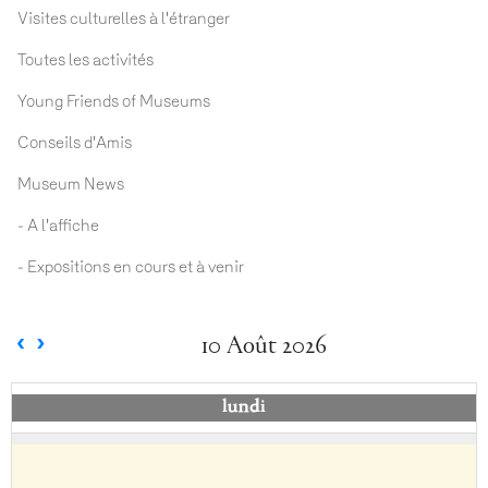
Visites culturelles à l'étranger
Toutes les activités
Young Friends of Museums
Conseils d'Amis
Museum News
- A l'affiche
- Expositions en cours et à venir
10 Août 2026
lundi