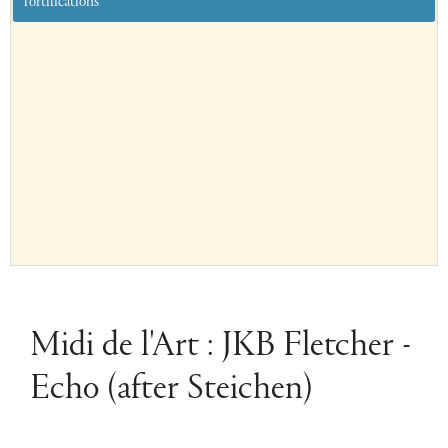
fortifications
Midi de l'Art : JKB Fletcher -
Echo (after Steichen)