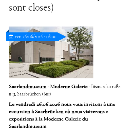
sont closes)
ven 26/06/2026 - 08:00
Saarlandmuseum - Moderne Galerie
- Bismarckstraße
11-15, Saarbrücken (6111)
Le vendredi 26.06.2026 nous vous invitons à une
excursion à Saarbrücken où nous visiterons 2
expositions à la Moderne Galerie du
Saarlandmuseum