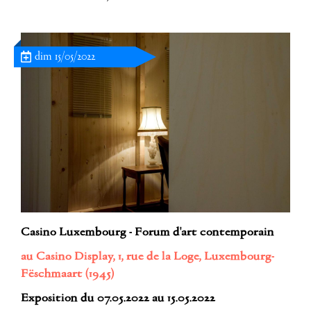
dim 15/05/2022
Casino Luxembourg - Forum d'art contemporain
au Casino Display, 1, rue de la Loge, Luxembourg-
Fëschmaart (1945)
Exposition du 07.05.2022 au 15.05.2022