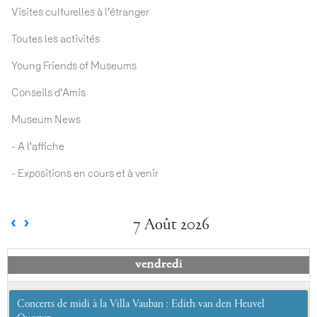
Visites culturelles à l'étranger
Toutes les activités
Young Friends of Museums
Conseils d'Amis
Museum News
- A l'affiche
- Expositions en cours et à venir
7 Août 2026
vendredi
Concerts de midi à la Villa Vauban : Edith van den Heuvel