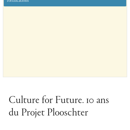
fortifications
Culture for Future. 10 ans
du Projet Plooschter