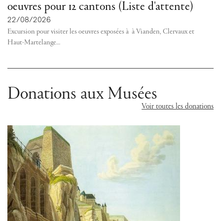
oeuvres pour 12 cantons (Liste d'attente)
22/08/2026
Excursion pour visiter les oeuvres exposées à à Vianden, Clervaux et
Haut-Martelange
…
Donations aux Musées
Voir toutes les donations