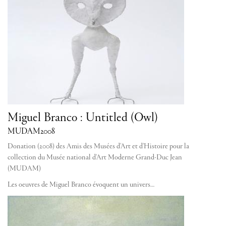
Miguel Branco : Untitled (Owl)
MUDAM
2008
Donation (2008) des Amis des Musées d'Art et d'Histoire pour la
collection du Musée national d'Art Moderne Grand-Duc Jean
(MUDAM)
Les oeuvres de Miguel Branco évoquent un univers…