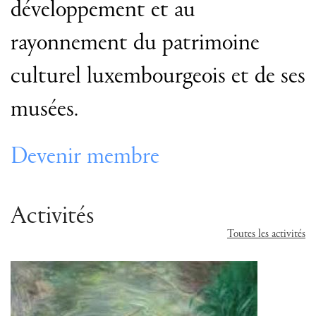
développement et au
rayonnement du patrimoine
culturel luxembourgeois et de ses
musées.
Devenir membre
Activités
Toutes les activités