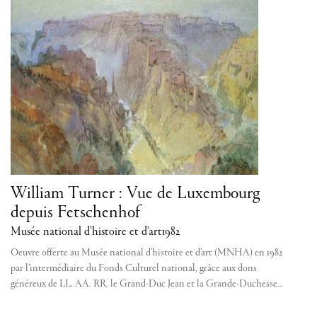
William Turner : Vue de Luxembourg
depuis Fetschenhof
Musée national d’histoire et d’art
1982
Oeuvre offerte au Musée national d'histoire et d'art (MNHA) en 1982
par l'intermédiaire du Fonds Culturel national, grâce aux dons
généreux de LL. AA. RR. le Grand-Duc Jean et la Grande-Duchesse…