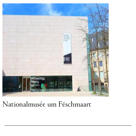
Villa Vauban - Musée d'art de la Ville de
Luxembourg