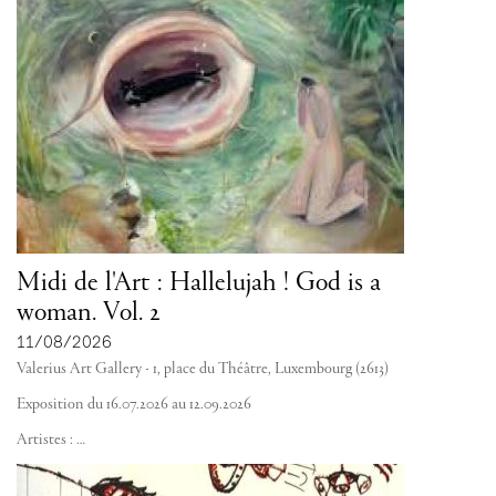
Midi de l'Art : Hallelujah ! God is a
woman. Vol. 2
11/08/2026
Valerius Art Gallery - 1, place du Théâtre, Luxembourg (2613)
Exposition du 16.07.2026 au 12.09.2026
Artistes :
…