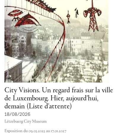
City Visions. Un regard frais sur la ville
de Luxembourg. Hier, aujourd’hui,
demain (Liste d'attente)
18/08/2026
Lëtzebuerg City Museum
Exposition du 09.05.2025 au 17.01.2027