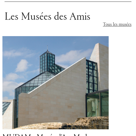
Les Musées des Amis
Tous les musées