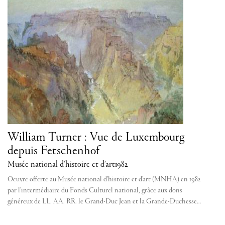
William Turner : Vue de Luxembourg
depuis Fetschenhof
Musée national d’histoire et d’art
1982
Oeuvre offerte au Musée national d'histoire et d'art (MNHA) en 1982
par l'intermédiaire du Fonds Culturel national, grâce aux dons
généreux de LL. AA. RR. le Grand-Duc Jean et la Grande-Duchesse…