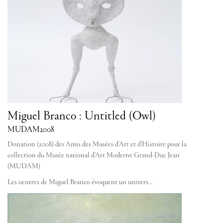
Miguel Branco : Untitled (Owl)
MUDAM
2008
Donation (2008) des Amis des Musées d'Art et d'Histoire pour la
collection du Musée national d'Art Moderne Grand-Duc Jean
(MUDAM)
Les oeuvres de Miguel Branco évoquent un univers…