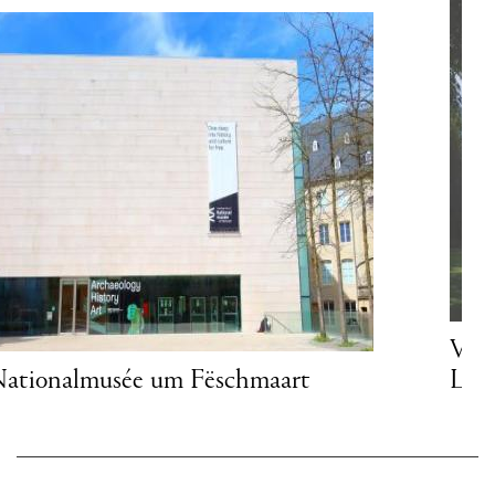
Villa Vauban - Musée d'art de la Ville de
Luxembourg