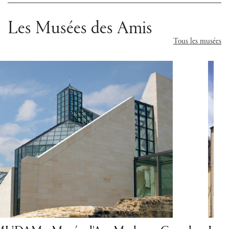
Les Musées des Amis
Tous les musées