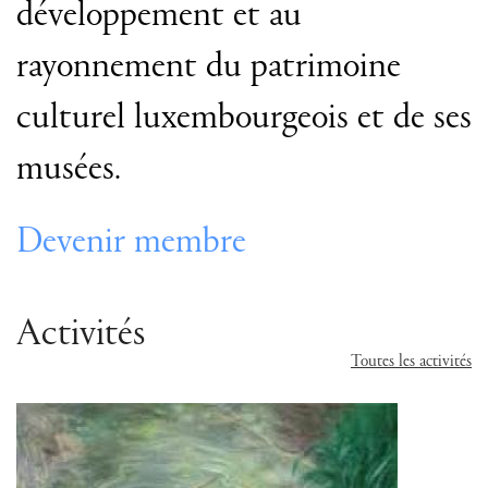
développement et au
rayonnement du patrimoine
culturel luxembourgeois et de ses
musées.
Devenir membre
Activités
Toutes les activités