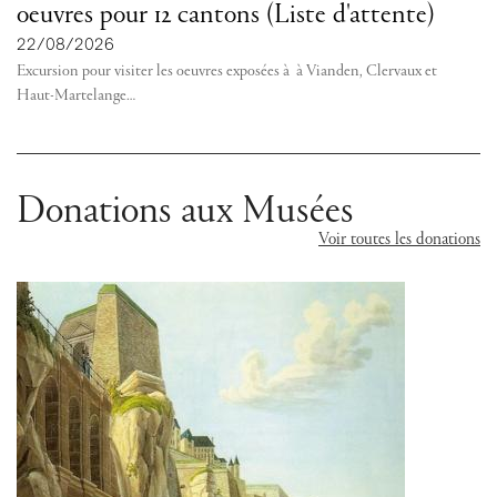
oeuvres pour 12 cantons (Liste d'attente)
22/08/2026
Excursion pour visiter les oeuvres exposées à à Vianden, Clervaux et
Haut-Martelange
…
Donations aux Musées
Voir toutes les donations