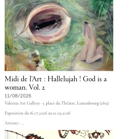
Midi de l'Art : Hallelujah ! God is a
woman. Vol. 2
11/08/2026
Valerius Art Gallery - 1, place du Théâtre, Luxembourg (2613)
Exposition du 16.07.2026 au 12.09.2026
Artistes :
…