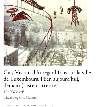
City Visions. Un regard frais sur la ville
de Luxembourg. Hier, aujourd’hui,
demain (Liste d'attente)
18/08/2026
Lëtzebuerg City Museum
Exposition du 09.05.2025 au 17.01.2027