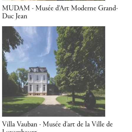
Duc Jean
Casino Luxembourg - Forum d'art
contemporain
 Luxembourg