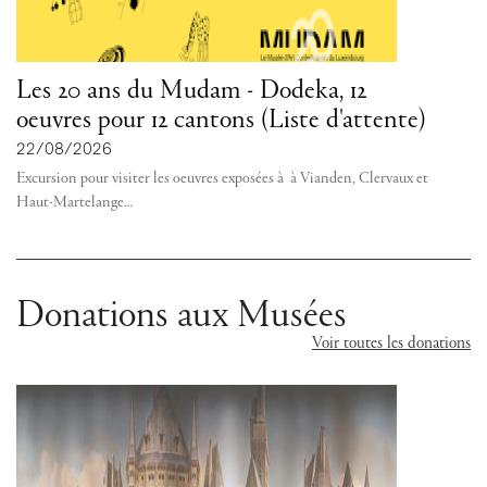
Les 20 ans du Mudam - Dodeka, 12
oeuvres pour 12 cantons (Liste d'attente)
22/08/2026
Excursion pour visiter les oeuvres exposées à à Vianden, Clervaux et
Haut-Martelange
…
Donations aux Musées
Voir toutes les donations