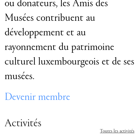
ou donateurs, les Amis des
Musées contribuent au
développement et au
rayonnement du patrimoine
culturel luxembourgeois et de ses
musées.
Devenir membre
Activités
Toutes les activités