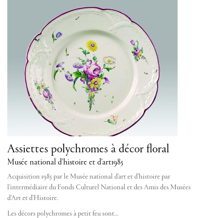
Assiettes polychromes à décor floral
Musée national d’histoire et d’art
1985
Acquisition 1985 par le Musée national d'art et d'histoire par
l'intermédiaire du Fonds Culturel National et des Amis des Musées
d'Art et d'Histoire.
Les décors polychromes à petit feu sont…