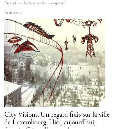
Exposition du 16.07.2026 au 12.09.2026
Artistes :
…
City Visions. Un regard frais sur la ville
de Luxembourg. Hier, aujourd’hui,