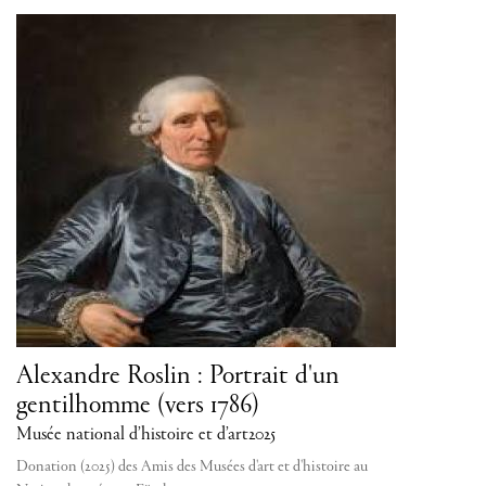
Alexandre Roslin : Portrait d'un
gentilhomme (vers 1786)
Musée national d’histoire et d’art
2025
Donation (2025) des Amis des Musées d'art et d'histoire au