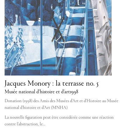
Jacques Monory : la terrasse no. 5
Musée national d’histoire et d’art
1998
Donation (1998) des Amis des Musées d'Art et d'Histoire au Musée
national d'histoire et d'Art (MNHA)
La nouvelle figuration peut être considérée comme une réaction
contre l'abstraction, le…