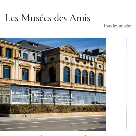
Les Musées des Amis
Tous les musées