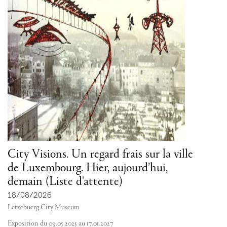
City Visions. Un regard frais sur la ville
de Luxembourg. Hier, aujourd’hui,
demain (Liste d'attente)
18/08/2026
Lëtzebuerg City Museum
Exposition du 09.05.2025 au 17.01.2027