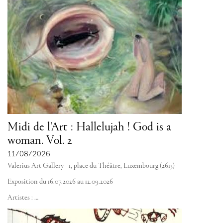
Midi de l'Art : Hallelujah ! God is a
woman. Vol. 2
11/08/2026
Valerius Art Gallery - 1, place du Théâtre, Luxembourg (2613)
Exposition du 16.07.2026 au 12.09.2026
Artistes :
…