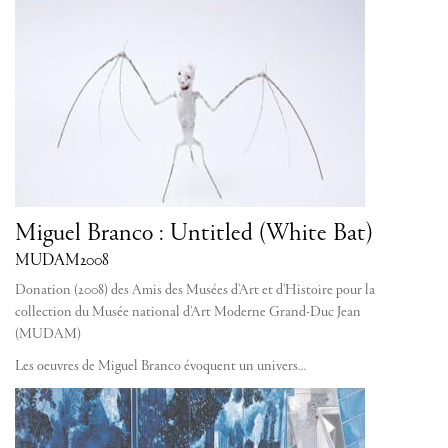
Miguel Branco : Untitled (White Bat)
MUDAM
2008
Donation (2008) des Amis des Musées d'Art et d'Histoire pour la
collection du Musée national d'Art Moderne Grand-Duc Jean
(MUDAM)
Les oeuvres de Miguel Branco évoquent un univers…