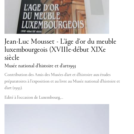
Jean-Luc Mousset - L'âge d'or du meuble
luxembourgeois (XVIIIe-début XIXe
siècle
Musée national d’histoire et d’art
1995
Contribution des Amis des Musées d'art et d'histoire aux études
préparatoires à l'exposition et au livre au Musée national d'histoire et
d'art (1995).
Edité à l'occasion de Luxembourg,…