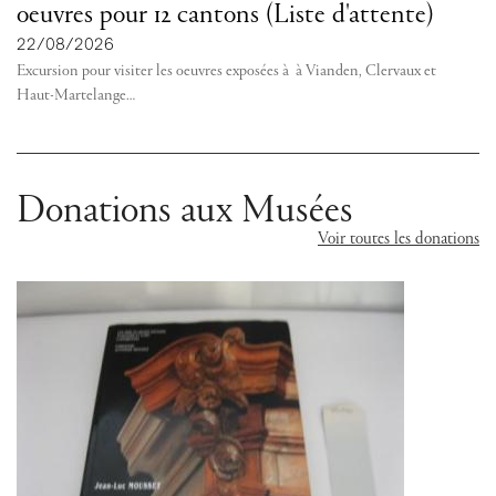
oeuvres pour 12 cantons (Liste d'attente)
22/08/2026
Excursion pour visiter les oeuvres exposées à à Vianden, Clervaux et
Haut-Martelange
…
Donations aux Musées
Voir toutes les donations